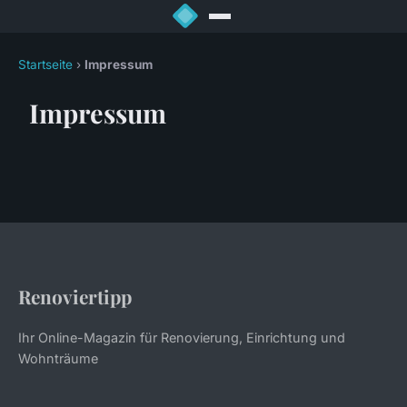
Startseite
›
Impressum
Impressum
Renoviertipp
Ihr Online-Magazin für Renovierung, Einrichtung und
Wohnträume