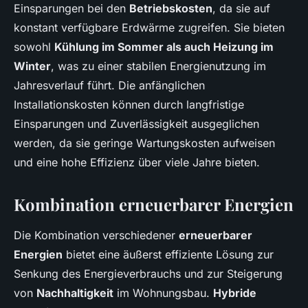
Einsparungen bei den
Betriebskosten
, da sie auf
konstant verfügbare Erdwärme zugreifen. Sie bieten
sowohl
Kühlung im Sommer als auch Heizung im
Winter
, was zu einer stabilen Energienutzung im
Jahresverlauf führt. Die anfänglichen
Installationskosten können durch langfristige
Einsparungen und Zuverlässigkeit ausgeglichen
werden, da sie geringe Wartungskosten aufweisen
und eine hohe Effizienz über viele Jahre bieten.
Kombination erneuerbarer Energien
Die Kombination verschiedener
erneuerbarer
Energien
bietet eine äußerst effiziente Lösung zur
Senkung des Energieverbrauchs und zur Steigerung
von
Nachhaltigkeit
im Wohnungsbau.
Hybride