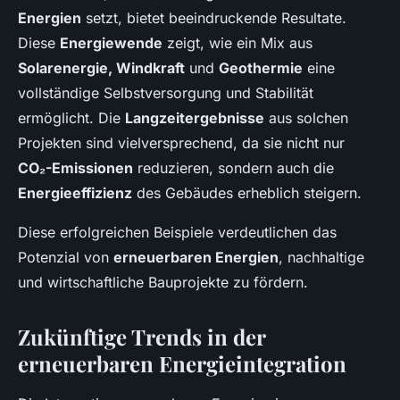
Energien
setzt, bietet beeindruckende Resultate.
Diese
Energiewende
zeigt, wie ein Mix aus
Solarenergie, Windkraft
und
Geothermie
eine
vollständige Selbstversorgung und Stabilität
ermöglicht. Die
Langzeitergebnisse
aus solchen
Projekten sind vielversprechend, da sie nicht nur
CO₂-Emissionen
reduzieren, sondern auch die
Energieeffizienz
des Gebäudes erheblich steigern.
Diese erfolgreichen Beispiele verdeutlichen das
Potenzial von
erneuerbaren Energien
, nachhaltige
und wirtschaftliche Bauprojekte zu fördern.
Zukünftige Trends in der
erneuerbaren Energieintegration