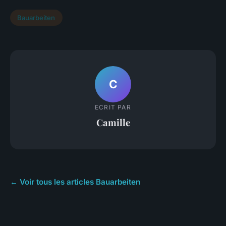
Bauarbeiten
C
ECRIT PAR
Camille
← Voir tous les articles Bauarbeiten