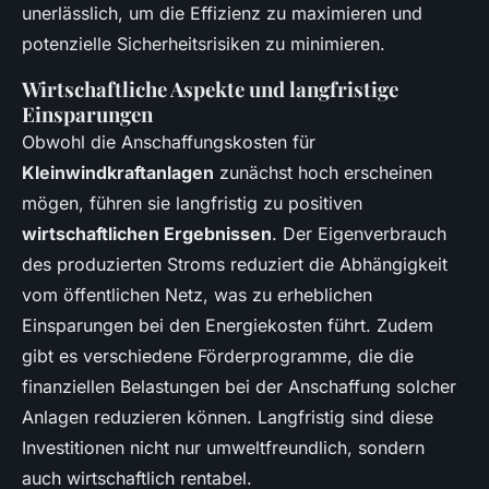
unerlässlich, um die Effizienz zu maximieren und
potenzielle Sicherheitsrisiken zu minimieren.
Wirtschaftliche Aspekte und langfristige
Einsparungen
Obwohl die Anschaffungskosten für
Kleinwindkraftanlagen
zunächst hoch erscheinen
mögen, führen sie langfristig zu positiven
wirtschaftlichen Ergebnissen
. Der Eigenverbrauch
des produzierten Stroms reduziert die Abhängigkeit
vom öffentlichen Netz, was zu erheblichen
Einsparungen bei den Energiekosten führt. Zudem
gibt es verschiedene Förderprogramme, die die
finanziellen Belastungen bei der Anschaffung solcher
Anlagen reduzieren können. Langfristig sind diese
Investitionen nicht nur umweltfreundlich, sondern
auch wirtschaftlich rentabel.