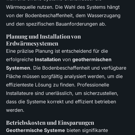
Wärmequelle nutzen. Die Wahl des Systems hängt
von der Bodenbeschaffenheit, dem Wasserzugang
und den spezifischen Bauanforderungen ab.
Planung und Installation von
Erdwärmesystemen
Eine präzise Planung ist entscheidend für die
erfolgreiche
Installation
von
geothermischen
Systemen
. Die Bodenbeschaffenheit und verfügbare
Fläche müssen sorgfältig analysiert werden, um die
effizienteste Lösung zu finden. Professionelle
Installateure sind unerlässlich, um sicherzustellen,
dass die Systeme korrekt und effizient betrieben
werden.
Betriebskosten und Einsparungen
Geothermische Systeme
bieten signifikante