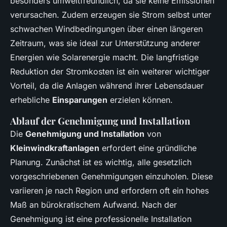
besonders umweltfreundlich, da sie keine Emissionen
verursachen. Zudem erzeugen sie Strom selbst unter
schwachen Windbedingungen über einen längeren
Zeitraum, was sie ideal zur Unterstützung anderer
Energien wie Solarenergie macht. Die langfristige
Reduktion der Stromkosten ist ein weiterer wichtiger
Vorteil, da die Anlagen während ihrer Lebensdauer
erhebliche
Einsparungen
erzielen können.
Ablauf der Genehmigung und Installation
Die
Genehmigung und Installation
von
Kleinwindkraftanlagen
erfordert eine gründliche
Planung. Zunächst ist es wichtig, alle gesetzlich
vorgeschriebenen Genehmigungen einzuholen. Diese
variieren je nach Region und erfordern oft ein hohes
Maß an bürokratischem Aufwand. Nach der
Genehmigung ist eine professionelle Installation