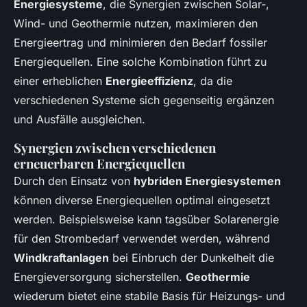
Energiesysteme
, die Synergien zwischen Solar-,
Wind- und Geothermie nutzen, maximieren den
Energieertrag und minimieren den Bedarf fossiler
Energiequellen. Eine solche Kombination führt zu
einer erheblichen
Energieeffizienz
, da die
verschiedenen Systeme sich gegenseitig ergänzen
und Ausfälle ausgleichen.
Synergien zwischen verschiedenen
erneuerbaren Energiequellen
Durch den Einsatz von
hybriden Energiesystemen
können diverse Energiequellen optimal eingesetzt
werden. Beispielsweise kann tagsüber Solarenergie
für den Strombedarf verwendet werden, während
Windkraftanlagen
bei Einbruch der Dunkelheit die
Energieversorgung sicherstellen.
Geothermie
wiederum bietet eine stabile Basis für Heizungs- und