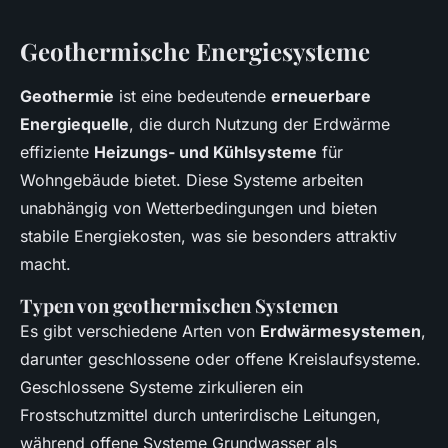
Geothermische Energiesysteme
Geothermie
ist eine bedeutende
erneuerbare
Energiequelle
, die durch Nutzung der Erdwärme
effiziente
Heizungs- und Kühlsysteme
für
Wohngebäude bietet. Diese Systeme arbeiten
unabhängig von Wetterbedingungen und bieten
stabile Energiekosten, was sie besonders attraktiv
macht.
Typen von geothermischen Systemen
Es gibt verschiedene Arten von
Erdwärmesystemen
,
darunter geschlossene oder offene Kreislaufsysteme.
Geschlossene Systeme zirkulieren ein
Frostschutzmittel durch unterirdische Leitungen,
während offene Systeme Grundwasser als