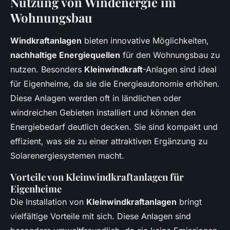
Nutzung von Windenergie im
Wohnungsbau
Windkraftanlagen
bieten innovative Möglichkeiten,
nachhaltige Energiequellen
für den Wohnungsbau zu
nutzen. Besonders
Kleinwindkraft
-Anlagen sind ideal
für Eigenheime, da sie die Energieautonomie erhöhen.
Diese Anlagen werden oft in ländlichen oder
windreichen Gebieten installiert und können den
Energiebedarf deutlich decken. Sie sind kompakt und
effizient, was sie zu einer attraktiven Ergänzung zu
Solarenergiesystemen macht.
Vorteile von Kleinwindkraftanlagen für
Eigenheime
Die Installation von
Kleinwindkraftanlagen
bringt
vielfältige Vorteile mit sich. Diese Anlagen sind