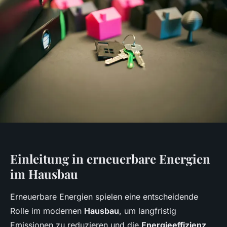
Einleitung in erneuerbare Energien
im Hausbau
Erneuerbare Energien spielen eine entscheidende
Rolle im modernen
Hausbau
, um langfristig
Emissionen zu reduzieren und die
Energieeffizienz