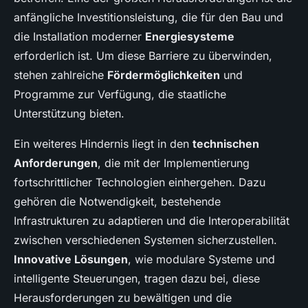
anfängliche Investitionsleistung, die für den Bau und
die Installation moderner
Energiesysteme
erforderlich ist. Um diese Barriere zu überwinden,
stehen zahlreiche
Fördermöglichkeiten
und
Programme zur Verfügung, die staatliche
Unterstützung bieten.
Ein weiteres Hindernis liegt in den
technischen
Anforderungen
, die mit der Implementierung
fortschrittlicher Technologien einhergehen. Dazu
gehören die Notwendigkeit, bestehende
Infrastrukturen zu adaptieren und die Interoperabilität
zwischen verschiedenen Systemen sicherzustellen.
Innovative Lösungen
, wie modulare Systeme und
intelligente Steuerungen, tragen dazu bei, diese
Herausforderungen zu bewältigen und die