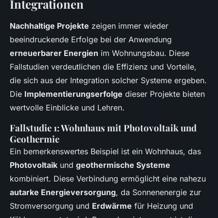
Integrationen
Nachhaltige Projekte
zeigen immer wieder
beeindruckende Erfolge bei der Anwendung
erneuerbarer Energien
im Wohnungsbau. Diese
Fallstudien verdeutlichen die Effizienz und Vorteile,
die sich aus der Integration solcher Systeme ergeben.
Die
Implementierungserfolge
dieser Projekte bieten
wertvolle Einblicke und Lehren.
Fallstudie 1: Wohnhaus mit Photovoltaik und
Geothermie
Ein bemerkenswertes Beispiel ist ein Wohnhaus, das
Photovoltaik
und
geothermische Systeme
kombiniert. Diese Verbindung ermöglicht eine nahezu
autarke Energieversorgung
, da Sonnenenergie zur
Stromversorgung und
Erdwärme
für Heizung und