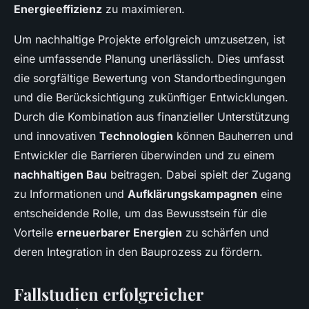
Energieeffizienz
zu maximieren.
Um nachhaltige Projekte erfolgreich umzusetzen, ist
eine umfassende Planung unerlässlich. Dies umfasst
die sorgfältige Bewertung von Standortbedingungen
und die Berücksichtigung zukünftiger Entwicklungen.
Durch die Kombination aus finanzieller Unterstützung
und innovativen
Technologien
können Bauherren und
Entwickler die Barrieren überwinden und zu einem
nachhaltigen Bau
beitragen. Dabei spielt der Zugang
zu Informationen und
Aufklärungskampagnen
eine
entscheidende Rolle, um das Bewusstsein für die
Vorteile
erneuerbarer Energien
zu schärfen und
deren Integration in den Bauprozess zu fördern.
Fallstudien erfolgreicher