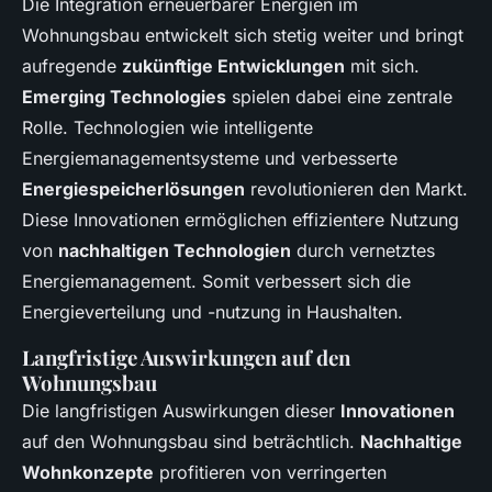
Die Integration erneuerbarer Energien im
Wohnungsbau entwickelt sich stetig weiter und bringt
aufregende
zukünftige Entwicklungen
mit sich.
Emerging Technologies
spielen dabei eine zentrale
Rolle. Technologien wie intelligente
Energiemanagementsysteme und verbesserte
Energiespeicherlösungen
revolutionieren den Markt.
Diese Innovationen ermöglichen effizientere Nutzung
von
nachhaltigen Technologien
durch vernetztes
Energiemanagement. Somit verbessert sich die
Energieverteilung und -nutzung in Haushalten.
Langfristige Auswirkungen auf den
Wohnungsbau
Die langfristigen Auswirkungen dieser
Innovationen
auf den Wohnungsbau sind beträchtlich.
Nachhaltige
Wohnkonzepte
profitieren von verringerten