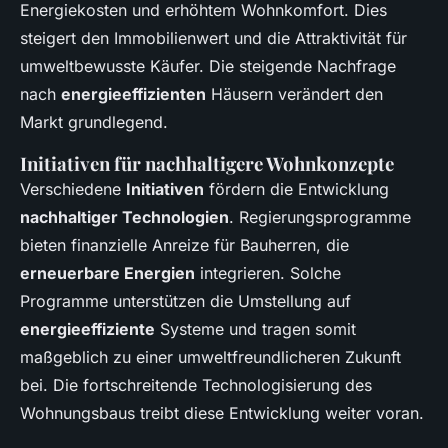
Energiekosten und erhöhtem Wohnkomfort. Dies
steigert den Immobilienwert und die Attraktivität für
umweltbewusste Käufer. Die steigende Nachfrage
nach
energieeffizienten
Häusern verändert den
Markt grundlegend.
Initiativen für nachhaltigere Wohnkonzepte
Verschiedene
Initiativen
fördern die Entwicklung
nachhaltiger Technologien
. Regierungsprogramme
bieten finanzielle Anreize für Bauherren, die
erneuerbare Energien
integrieren. Solche
Programme unterstützen die Umstellung auf
energieeffiziente
Systeme und tragen somit
maßgeblich zu einer umweltfreundlicheren Zukunft
bei. Die fortschreitende Technologisierung des
Wohnungsbaus treibt diese Entwicklung weiter voran.