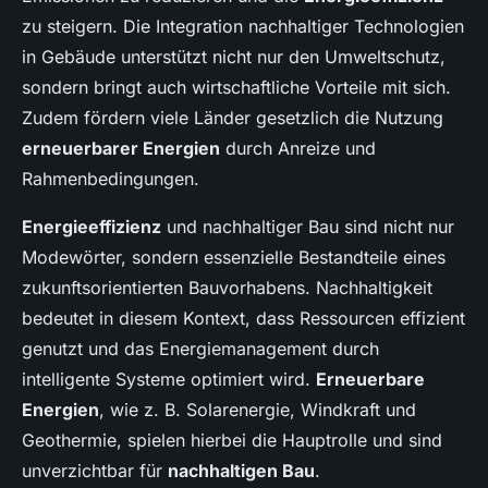
zu steigern. Die Integration nachhaltiger Technologien
in Gebäude unterstützt nicht nur den Umweltschutz,
sondern bringt auch wirtschaftliche Vorteile mit sich.
Zudem fördern viele Länder gesetzlich die Nutzung
erneuerbarer Energien
durch Anreize und
Rahmenbedingungen.
Energieeffizienz
und nachhaltiger Bau sind nicht nur
Modewörter, sondern essenzielle Bestandteile eines
zukunftsorientierten Bauvorhabens. Nachhaltigkeit
bedeutet in diesem Kontext, dass Ressourcen effizient
genutzt und das Energiemanagement durch
intelligente Systeme optimiert wird.
Erneuerbare
Energien
, wie z. B. Solarenergie, Windkraft und
Geothermie, spielen hierbei die Hauptrolle und sind
unverzichtbar für
nachhaltigen Bau
.