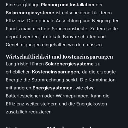
Eine sorgfältige
Planung und Installation
der
Solarenergiesysteme
ist entscheidend für deren
Effizienz. Die optimale Ausrichtung und Neigung der
Panels maximiert die Sonnenausbeute. Zudem sollte
geprüft werden, ob lokale Bauvorschriften und
Genehmigungen eingehalten werden müssen.
Wirtschaftlichkeit und Kosteneinsparungen
Langfristig führen
Solarenergiesysteme
zu
erheblichen
Kosteneinsparungen
, da die erzeugte
Energie die Stromrechnung senkt. Die Kombination
mit anderen
Energiesystemen
, wie etwa
Batteriespeichern oder Wärmepumpen, kann die
Effizienz weiter steigern und die Energiekosten
zusätzlich reduzieren.