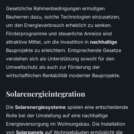
Gesetzliche Rahmenbedingungen ermutigen
Bauherren dazu, solche Technologien einzusetzen,
um den Energieverbrauch erheblich zu senken.
Förderprogramme und steuerliche Anreize sind
attraktive Mittel, um die Investition in
nachhaltige
Bauprojekte zu erleichtern. Entsprechende Gesetze
verstehen sich als Unterstützung sowohl für den
Umweltschutz als auch zur Förderung der
wirtschaftlichen Rentabilität moderner Bauprojekte.
Solarenergieintegration
Die
Solarenergiesysteme
spielen eine entscheidende
Rolle bei der Umstellung auf eine nachhaltige
Energieversorgung im Wohnungsbau. Die Installation
von
Solarpanels
auf Wohngebäuden ermöglicht die