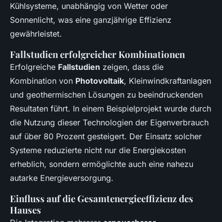
Kühlsysteme, unabhängig von Wetter oder
Sonnenlicht, was eine ganzjährige Effizienz
gewährleistet.
Fallstudien erfolgreicher Kombinationen
Erfolgreiche
Fallstudien
zeigen, dass die
Kombination von
Photovoltaik
, Kleinwindkraftanlagen
und geothermischen Lösungen zu beeindruckenden
Resultaten führt. In einem Beispielprojekt wurde durch
die Nutzung dieser Technologien der Eigenverbrauch
auf über 80 Prozent gesteigert. Der Einsatz solcher
Systeme reduzierte nicht nur die Energiekosten
erheblich, sondern ermöglichte auch eine nahezu
autarke Energieversorgung.
Einfluss auf die Gesamtenergieeffizienz des
Hauses