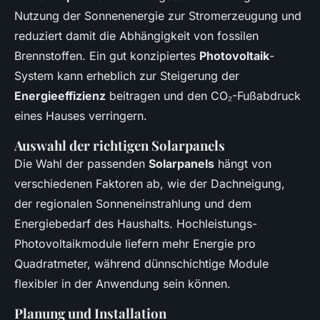
Nutzung der Sonnenenergie zur Stromerzeugung und
reduziert damit die Abhängigkeit von fossilen
Brennstoffen. Ein gut konzipiertes
Photovoltaik
-
System kann erheblich zur Steigerung der
Energieeffizienz
beitragen und den CO₂-Fußabdruck
eines Hauses verringern.
Auswahl der richtigen Solarpanels
Die Wahl der passenden
Solarpanels
hängt von
verschiedenen Faktoren ab, wie der Dachneigung,
der regionalen Sonneneinstrahlung und dem
Energiebedarf des Haushalts. Hochleistungs-
Photovoltaikmodule liefern mehr Energie pro
Quadratmeter, während dünnschichtige Module
flexibler in der Anwendung sein können.
Planung und Installation